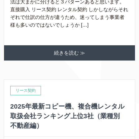
法は大まかに分けると３パターンあると思います。
直接購入 リース契約 レンタル契約 しかしながらそれ
ぞれで仕訳の仕方が違うため、迷ってしまう事業者
様も多いのではないでしょうか […]
続きを読む ≫
リース契約
2025年最新コピー機、複合機レンタル
取扱会社ランキング上位3社（業種別
不動産編）