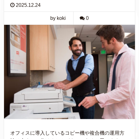
2025.12.24
by koki
0
オフィスに導入しているコピー機や複合機の運用方