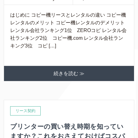
はじめに コピー機リースとレンタルの違い コピー機
レンタルのメリット コピー機レンタルのデメリット
レンタル会社ランキング1位 ZEROコピ レンタル会
社ランキング2位 コピー機.com レンタル会社ラン
キング3位 コピ […]
続きを読む ≫
リース契約
プリンターの買い替え時期を知ってい
ますか？これをおさえておけばコスパ