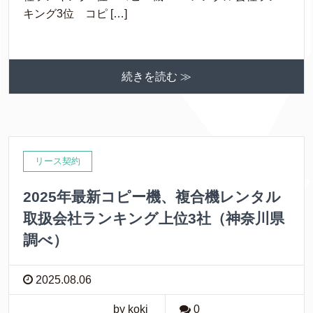
キング3位 コピ […]
続きを読む ≫
リース契約
2025年最新コピー機、複合機レンタル
取扱会社ランキング上位3社（神奈川県
調べ）
2025.08.06
by koki
0