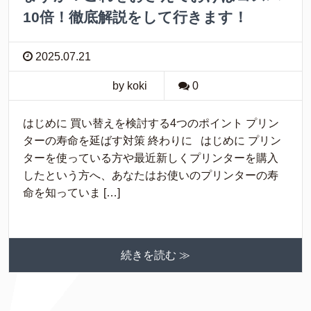
10倍！徹底解説をして行きます！
2025.07.21
by koki
0
はじめに 買い替えを検討する4つのポイント プリン
ターの寿命を延ばす対策 終わりに はじめに プリン
ターを使っている方や最近新しくプリンターを購入
したという方へ、あなたはお使いのプリンターの寿
命を知っていま […]
続きを読む ≫