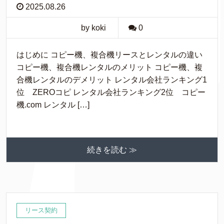
2025.08.26
by koki
0
はじめに コピー機、複合機リースとレンタルの違い
コピー機、複合機レンタルのメリット コピー機、複
合機レンタルのデメリット レンタル会社ランキング1
位 ZEROコピ レンタル会社ランキング2位 コピー
機.com レンタル […]
続きを読む ≫
リース契約