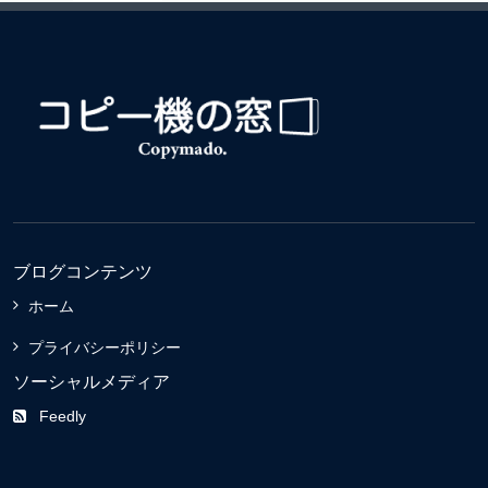
ブログコンテンツ
ホーム
プライバシーポリシー
ソーシャルメディア
Feedly