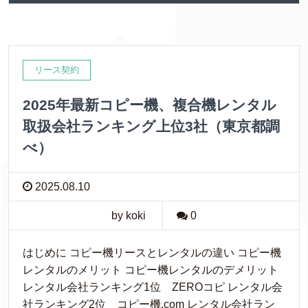
リース契約
2025年最新コピー機、複合機レンタル
取扱会社ランキング上位3社（東京都調
べ）
2025.08.10
by koki
0
はじめに コピー機リースとレンタルの違い コピー機
レンタルのメリット コピー機レンタルのデメリット
レンタル会社ランキング1位 ZEROコピ レンタル会
社ランキング2位 コピー機.com レンタル会社ラン