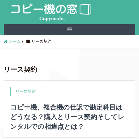
ホーム
/
リース契約
リース契約
リース契約
コピー機、複合機の仕訳で勘定科目は
どうなる？購入とリース契約そしてレ
ンタルでの相違点とは？