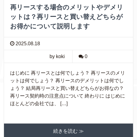
再リースする場合のメリットやデメリ
ットは？再リースと買い替えどちらが
お得かについて説明します
2025.08.18
by koki
0
はじめに 再リースとは何でしょう？ 再リースのメリ
ットは何でしょう？ 再リースのデメリットは何でし
ょう？ 結局再リースと買い替えどちらがお得なの？
再リース契約時の注意点について 終わりに はじめに
ほとんどの会社では、 […]
続きを読む ≫