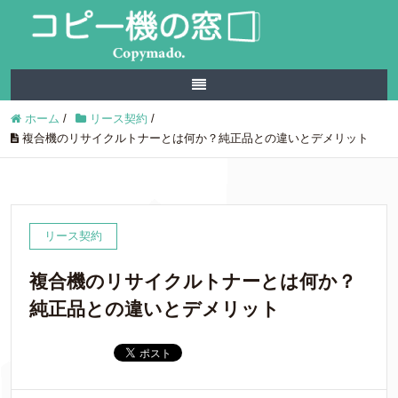
ホーム
/
リース契約
/
複合機のリサイクルトナーとは何か？純正品との違いとデメリット
リース契約
複合機のリサイクルトナーとは何か？
純正品との違いとデメリット