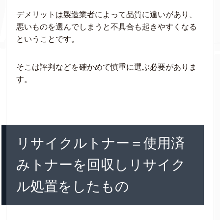
デメリットは製造業者によって品質に違いがあり、
悪いものを選んでしまうと不具合も起きやすくなる
ということです。
そこは評判などを確かめて慎重に選ぶ必要がありま
す。
リサイクルトナー＝使用済
みトナーを回収しリサイク
ル処置をしたもの