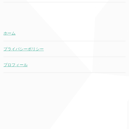
ホーム
プライバシーポリシー
プロフィール