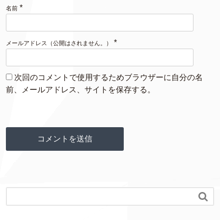
*
名前
*
メールアドレス（公開はされません。）
次回のコメントで使用するためブラウザーに自分の名
前、メールアドレス、サイトを保存する。
