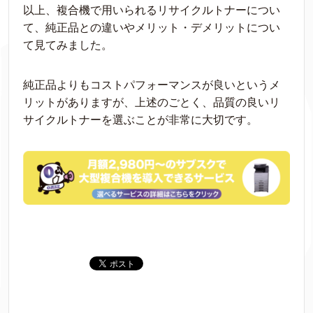
以上、複合機で用いられるリサイクルトナーについ
て、純正品との違いやメリット・デメリットについ
て見てみました。
純正品よりもコストパフォーマンスが良いというメ
リットがありますが、上述のごとく、品質の良いリ
サイクルトナーを選ぶことが非常に大切です。