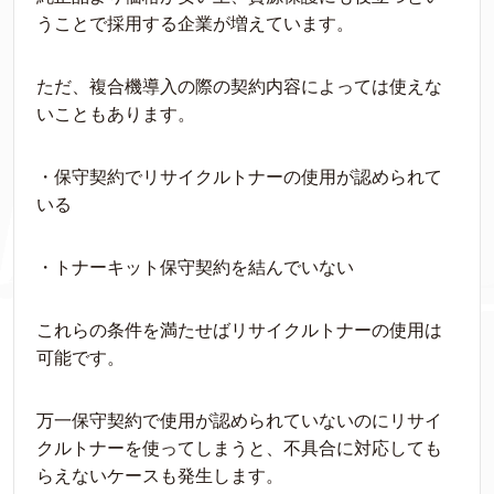
うことで採用する企業が増えています。
ただ、複合機導入の際の契約内容によっては使えな
いこともあります。
・保守契約でリサイクルトナーの使用が認められて
いる
・トナーキット保守契約を結んでいない
これらの条件を満たせばリサイクルトナーの使用は
可能です。
万一保守契約で使用が認められていないのにリサイ
クルトナーを使ってしまうと、不具合に対応しても
らえないケースも発生します。