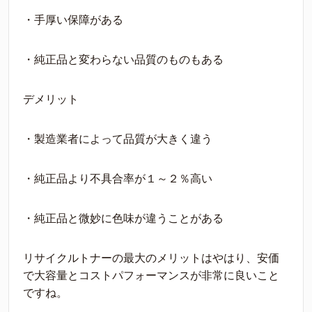
・手厚い保障がある
・純正品と変わらない品質のものもある
デメリット
・製造業者によって品質が大きく違う
・純正品より不具合率が１～２％高い
・純正品と微妙に色味が違うことがある
リサイクルトナーの最大のメリットはやはり、安価
で大容量とコストパフォーマンスが非常に良いこと
ですね。