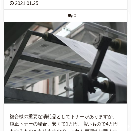
2021.01.25
0
複合機の重要な消耗品としてトナーがありますが、
純正トナーの場合、安くて1万円、高いもので4万円