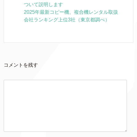
ついて説明します
2025年最新コピー機、複合機レンタル取扱
会社ランキング上位3社（東京都調べ）
コメントを残す