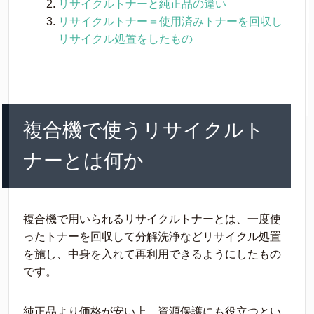
リサイクルトナーと純正品の違い
リサイクルトナー＝使用済みトナーを回収し
リサイクル処置をしたもの
複合機で使うリサイクルト
ナーとは何か
複合機で用いられるリサイクルトナーとは、一度使
ったトナーを回収して分解洗浄などリサイクル処置
を施し、中身を入れて再利用できるようにしたもの
です。
純正品より価格が安い上、資源保護にも役立つとい