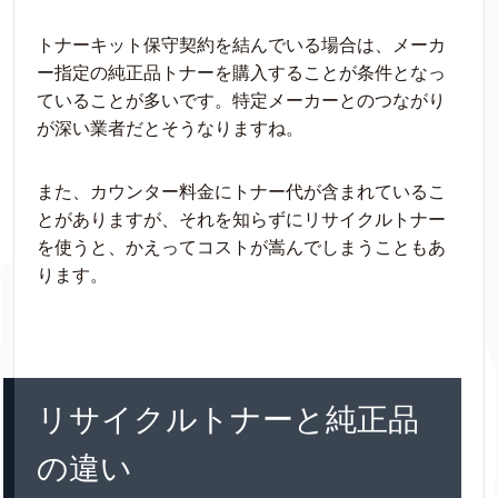
トナーキット保守契約を結んでいる場合は、メーカ
ー指定の純正品トナーを購入することが条件となっ
ていることが多いです。特定メーカーとのつながり
が深い業者だとそうなりますね。
また、カウンター料金にトナー代が含まれているこ
とがありますが、それを知らずにリサイクルトナー
を使うと、かえってコストが嵩んでしまうこともあ
ります。
リサイクルトナーと純正品
の違い