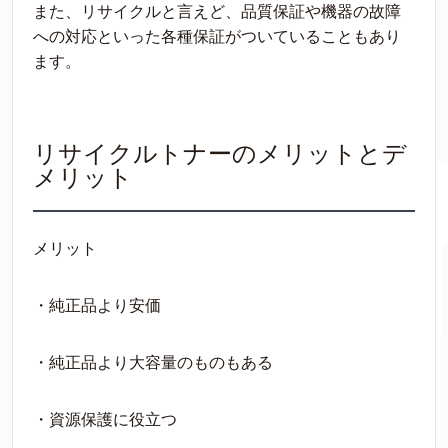
また、リサイクルと言えど、品質保証や機器の故障
への対応といった各種保証がついていることもあり
ます。
リサイクルトナーのメリットとデ
メリット
メリット
・純正品より安価
・純正品より大容量のものもある
・資源保護に役立つ