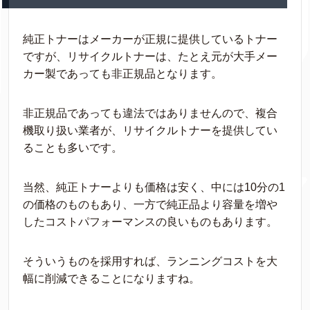
純正トナーはメーカーが正規に提供しているトナー
ですが、リサイクルトナーは、たとえ元が大手メー
カー製であっても非正規品となります。
非正規品であっても違法ではありませんので、複合
機取り扱い業者が、リサイクルトナーを提供してい
ることも多いです。
当然、純正トナーよりも価格は安く、中には10分の1
の価格のものもあり、一方で純正品より容量を増や
したコストパフォーマンスの良いものもあります。
そういうものを採用すれば、ランニングコストを大
幅に削減できることになりますね。