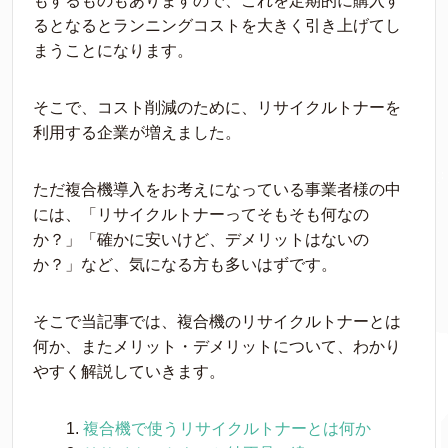
もするものもありますので、これを定期的に購入す
るとなるとランニングコストを大きく引き上げてし
まうことになります。
そこで、コスト削減のために、リサイクルトナーを
利用する企業が増えました。
ただ複合機導入をお考えになっている事業者様の中
には、「リサイクルトナーってそもそも何なの
か？」「確かに安いけど、デメリットはないの
か？」など、気になる方も多いはずです。
そこで当記事では、複合機のリサイクルトナーとは
何か、またメリット・デメリットについて、わかり
やすく解説していきます。
複合機で使うリサイクルトナーとは何か