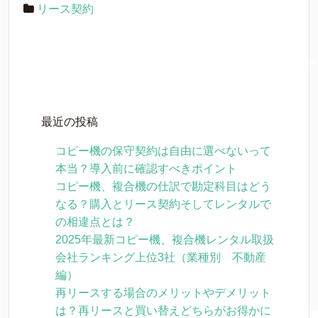
リース契約
最近の投稿
コピー機の保守契約は自由に選べないって
本当？導入前に確認すべきポイント
コピー機、複合機の仕訳で勘定科目はどう
なる？購入とリース契約そしてレンタルで
の相違点とは？
2025年最新コピー機、複合機レンタル取扱
会社ランキング上位3社（業種別 不動産
編）
再リースする場合のメリットやデメリット
は？再リースと買い替えどちらがお得かに