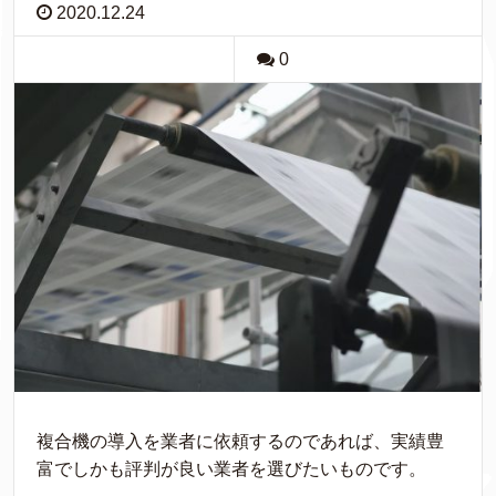
2020.12.24
0
複合機の導入を業者に依頼するのであれば、実績豊
富でしかも評判が良い業者を選びたいものです。