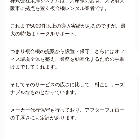
株式会社東洋システムは、兵庫県のお隣、大阪府大
阪市に拠点を置く複合機レンタル業者です。
これまで5000件以上の導入実績があるのですが、最
大の特徴はトータルサポート。
つまり複合機の提案から設置・保守、さらにはオフ
ィス環境全体を整え、業務を効率化するための手助
けまでしてくれます。
そしてそのサービスの広さに比して、料金はリーズ
ナブルなものとなっています。
メーカー代行保守も行っており、アフターフォロー
の手厚さにも定評があります。