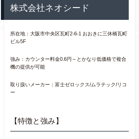
株式会社ネオシード
所在地：大阪市中央区瓦町2-6-1 おおきに三休橋瓦町
ビル5F
強み：カウンター料金0.6円～とかなり低価格で複合
機の提供が可能
取り扱いメーカー：富士ゼロックス/ムラテック/リコ
ー
【特徴と強み】