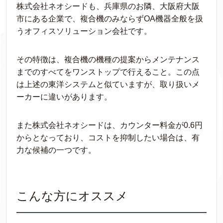
株式会社ネオシードも、兵庫県のお隣、大阪府大阪
市にある企業で、複合機のみならずOA機器全般を扱
うオフィスソリューション会社です。
その特徴は、複合機の機種の提案からメンテナンス
までのすべてをワンストップで行えること。この点
は上述の東洋システムと似ていますが、取り扱いメ
ーカーに違いがあります。
また株式会社ネオシードは、カウンター料金が0.6円
からとなっており、コストを抑制したい場合は、有
力な候補の一つです。
こんな方にオススメ