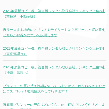
2025年最新コピー機、複合機レンタル取扱会社ランキング上位3社
（業種別 不動産編）
再リースする場合のメリットやデメリットは？再リースと買い替え
どちらがお得かについて説明します
2025年最新コピー機、複合機レンタル取扱会社ランキング上位3社
（東京都調べ）
2025年最新コピー機、複合機レンタル取扱会社ランキング上位3社
（神奈川県調べ）
プリンターの買い替え時期を知っていますか？これをおさえておけ
ばコスパ10倍！徹底解説をして行きます！
家庭用プリンターの寿命はどのくらいかご存知でしょうか？どこよ