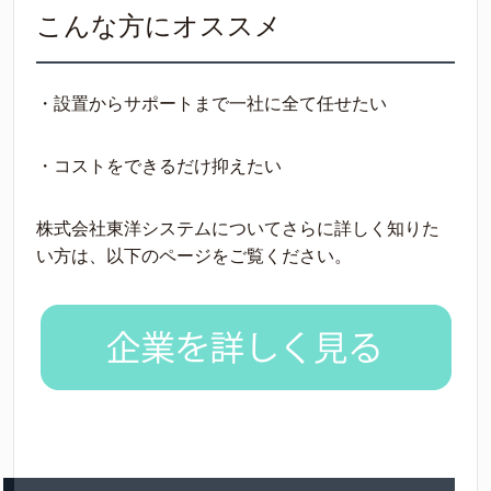
こんな方にオススメ
・設置からサポートまで一社に全て任せたい
・コストをできるだけ抑えたい
株式会社東洋システムについてさらに詳しく知りた
い方は、以下のページをご覧ください。