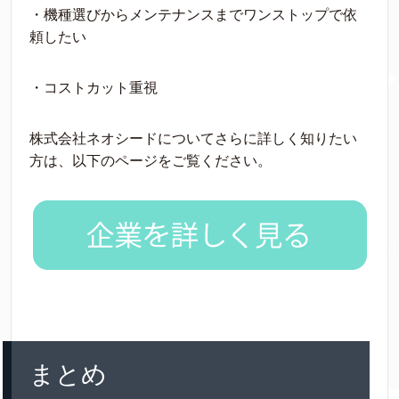
・機種選びからメンテナンスまでワンストップで依
頼したい
・コストカット重視
株式会社ネオシードについてさらに詳しく知りたい
方は、以下のページをご覧ください。
まとめ