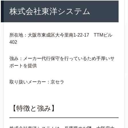
株式会社東洋システム
所在地：大阪市東成区大今里南1-22-17 TTMビル
402
強み：メーカー代行保守を行っているため手厚いサ
ポートを提供
取り扱いメーカー：京セラ
【特徴と強み】