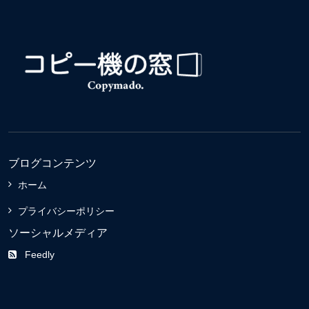
ブログコンテンツ
ホーム
プライバシーポリシー
ソーシャルメディア
Feedly