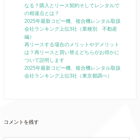
なる？購入とリース契約そしてレンタルで
の相違点とは？
2025年最新コピー機、複合機レンタル取扱
会社ランキング上位3社（業種別 不動産
編）
再リースする場合のメリットやデメリット
は？再リースと買い替えどちらがお得かに
ついて説明します
2025年最新コピー機、複合機レンタル取扱
会社ランキング上位3社（東京都調べ）
コメントを残す