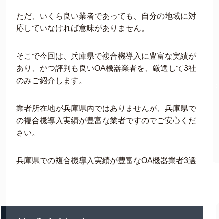
ただ、いくら良い業者であっても、自分の地域に対
応していなければ意味がありません。
そこで今回は、兵庫県で複合機導入に豊富な実績が
あり、かつ評判も良いOA機器業者を、厳選して3社
のみご紹介します。
業者所在地が兵庫県内ではありませんが、兵庫県で
の複合機導入実績が豊富な業者ですのでご安心くだ
さい。
兵庫県での複合機導入実績が豊富なOA機器業者3選