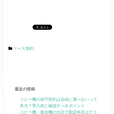
リース契約
最近の投稿
コピー機の保守契約は自由に選べないって
本当？導入前に確認すべきポイント
コピー機、複合機の仕訳で勘定科目はどう