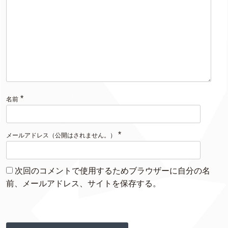
*
名前
*
メールアドレス（公開はされません。）
次回のコメントで使用するためブラウザーに自分の名
前、メールアドレス、サイトを保存する。