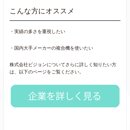
こんな方にオススメ
・実績の多さを重視したい
・国内大手メーカーの複合機を使いたい
株式会社ビジョンについてさらに詳しく知りたい方
は、以下のページをご覧ください。