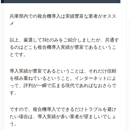
兵庫県内での複合機導入は実績豊富な業者がオスス
メ
以上、厳選して3社のみをご紹介しましたが、共通す
るのはどこも複合機導入実績が豊富であるというこ
とです。
導入実績が豊富であるということは、それだけ信頼
を積み重ねているということ。インターネットによ
って、評判が一瞬で広まる現代であればなおさらで
す。
ですので、複合機導入でできるだけトラブルを避け
たい場合は、導入実績が多い業者が望ましいでしょ
う。