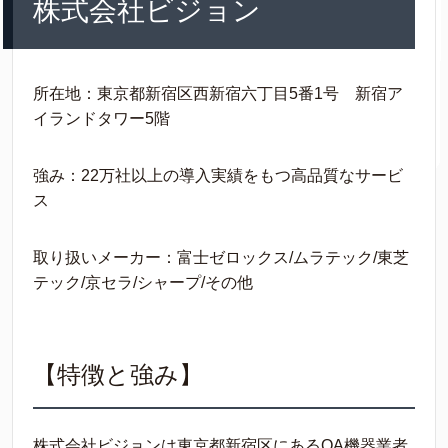
株式会社ビジョン
所在地：東京都新宿区西新宿六丁目5番1号 新宿ア
イランドタワー5階
強み：22万社以上の導入実績をもつ高品質なサービ
ス
取り扱いメーカー：富士ゼロックス/ムラテック/東芝
テック/京セラ/シャープ/その他
【特徴と強み】
株式会社ビジョンは東京都新宿区にあるOA機器業者