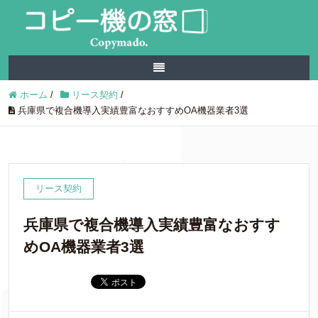
ホーム
/
リース契約
/
兵庫県で複合機導入実績豊富なおすすめOA機器業者3選
リース契約
兵庫県で複合機導入実績豊富なおすす
めOA機器業者3選