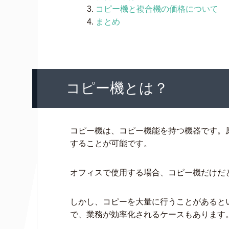
コピー機と複合機の価格について
まとめ
コピー機とは？
コピー機は、コピー機能を持つ機器です。
することが可能です。
オフィスで使用する場合、コピー機だけだ
しかし、コピーを大量に行うことがあると
で、業務が効率化されるケースもあります