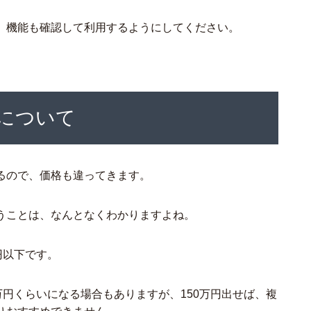
、機能も確認して利用するようにしてください。
について
るので、価格も違ってきます。
うことは、なんとなくわかりますよね。
円以下です。
万円くらいになる場合もありますが、150万円出せば、複