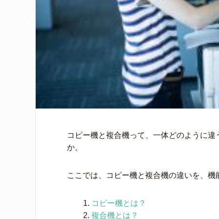
コピー機と複合機って、一体どのように違
か。
ここでは、コピー機と複合機の違いを、機
コピー機とは？
複合機とは？