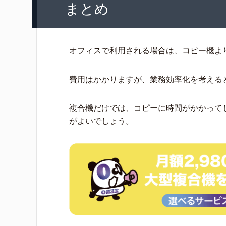
まとめ
オフィスで利用される場合は、コピー機よ
費用はかかりますが、業務効率化を考える
複合機だけでは、コピーに時間がかかって
がよいでしょう。