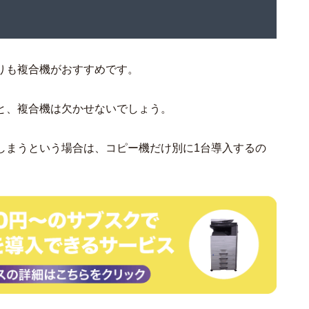
りも複合機がおすすめです。
と、複合機は欠かせないでしょう。
しまうという場合は、コピー機だけ別に1台導入するの