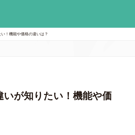
たい！機能や価格の違いは？
違いが知りたい！機能や価