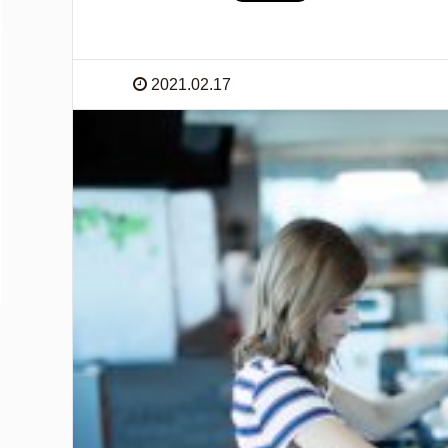
2021.02.17