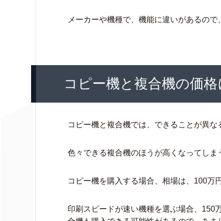
メーカーや機種で、機能に違いがあるので
コピー機と複合機の価格
コピー機と複合機では、できることが異な
色々できる複合機のほうが高くなってしま
コピー機を購入する場合、相場は、100万
印刷スピードが速い機種を選ぶ場合、150