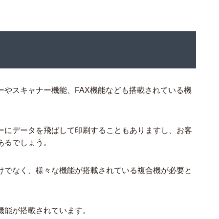
ーやスキャナー機能、FAX機能なども搭載されている機
ーにデータを飛ばして印刷することもありますし、お客
あるでしょう。
けでなく、様々な機能が搭載されている複合機が必要と
機能が搭載されています。