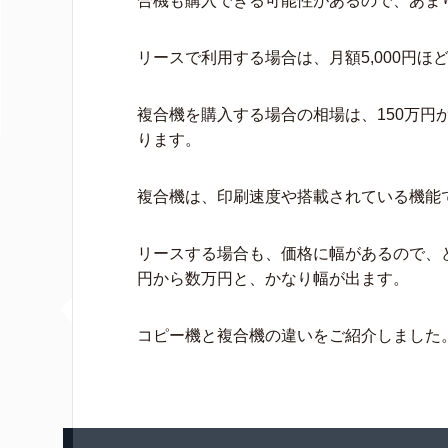
合機も購入できる可能性があるので、あま
リースで利用する場合は、月額5,000円ほ
複合機を購入する場合の相場は、150万円
ります。
複合機は、印刷速度や搭載されている機能
リースする場合も、価格に幅があるので、
円から数万円と、かなり幅が出ます。
コピー機と複合機の違いをご紹介しました