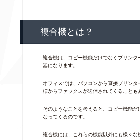
複合機とは？
複合機は、コピー機能だけでなくプリンタ
器になります。
オフィスでは、パソコンから直接プリンタ
様からファックスが送信されてくることも
そのようなことを考えると、コピー機能だ
なってくるのです。
複合機には、これらの機能以外にも様々な