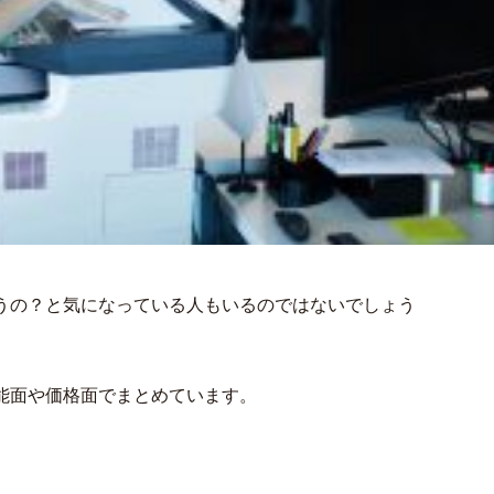
うの？と気になっている人もいるのではないでしょう
能面や価格面でまとめています。