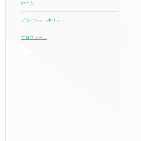
ホーム
プライバシーポリシー
プロフィール