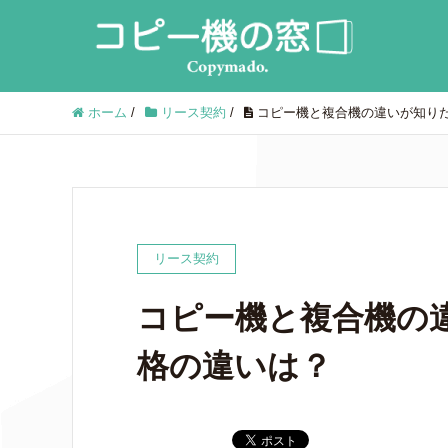
ホーム
/
リース契約
/
コピー機と複合機の違いが知り
リース契約
コピー機と複合機の
格の違いは？