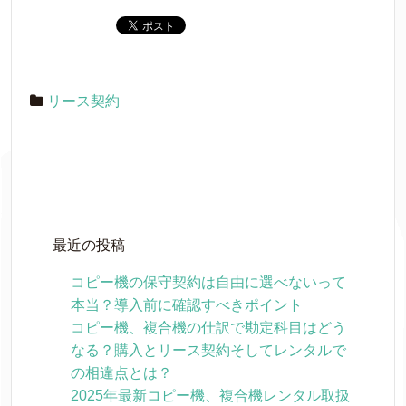
リース契約
最近の投稿
コピー機の保守契約は自由に選べないって
本当？導入前に確認すべきポイント
コピー機、複合機の仕訳で勘定科目はどう
なる？購入とリース契約そしてレンタルで
の相違点とは？
2025年最新コピー機、複合機レンタル取扱