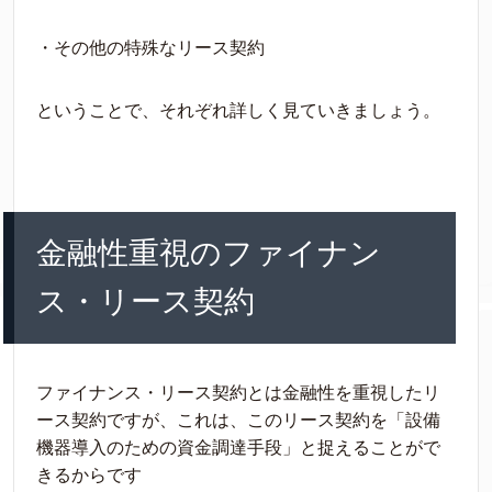
・その他の特殊なリース契約
ということで、それぞれ詳しく見ていきましょう。
金融性重視のファイナン
ス・リース契約
ファイナンス・リース契約とは金融性を重視したリ
ース契約ですが、これは、このリース契約を「設備
機器導入のための資金調達手段」と捉えることがで
きるからです