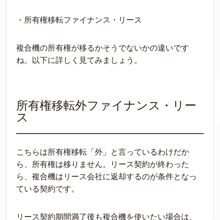
・所有権移転ファイナンス・リース
複合機の所有権が移るかそうでないかの違いです
ね。以下に詳しく見てみましょう。
所有権移転外ファイナンス・リー
ス
こちらは所有権移転「外」と言っているわけだか
ら、所有権は移りません。リース契約が終わった
ら、複合機はリース会社に返却するのが条件となっ
ている契約です。
リース契約期間満了後も複合機を使いたい場合は、