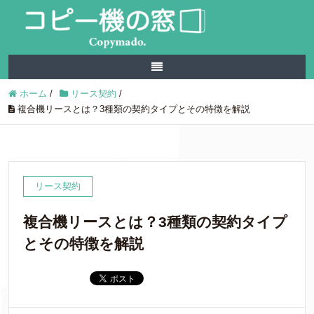
ホーム
/
リース契約
/
複合機リースとは？3種類の契約タイプとその特徴を解説
リース契約
複合機リースとは？3種類の契約タイプ
とその特徴を解説