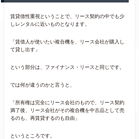
賃貸借性重視ということで、リース契約の中でも少
しレンタルに近いものとなります。
「賃借人が使いたい複合機を、リース会社が購入し
て貸し出す」
という部分は、ファイナンス・リースと同じです。
では何が違うのかと言うと、
「所有権は完全にリース会社のもので、リース契約
満了後、リース会社がその複合機を中古品として売
るのも、再賃貸するのも自由」
というところです。