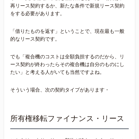
再リース契約するか、新たな条件で新規リース契約
をする必要があります。
「借りたものを返す」ということで、現在最も一般
的なリース契約です。
でも「複合機のコストは全額負担するのだから、リ
ース契約が終わったらその複合機は自分のものにし
たい」と考える人がいても当然ですよね。
そういう場合、次の契約タイプがあります・
所有権移転ファイナンス・リース