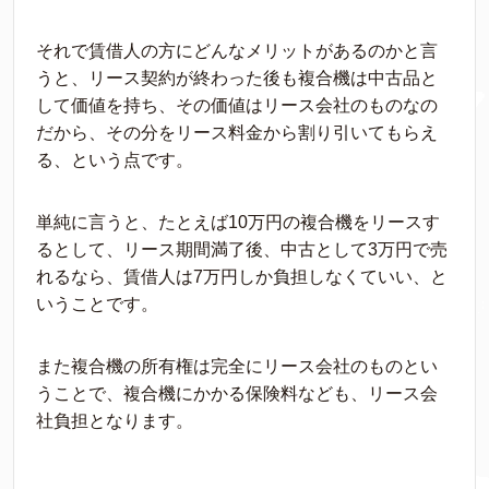
それで賃借人の方にどんなメリットがあるのかと言
うと、リース契約が終わった後も複合機は中古品と
して価値を持ち、その価値はリース会社のものなの
だから、その分をリース料金から割り引いてもらえ
る、という点です。
単純に言うと、たとえば10万円の複合機をリースす
るとして、リース期間満了後、中古として3万円で売
れるなら、賃借人は7万円しか負担しなくていい、と
いうことです。
また複合機の所有権は完全にリース会社のものとい
うことで、複合機にかかる保険料なども、リース会
社負担となります。