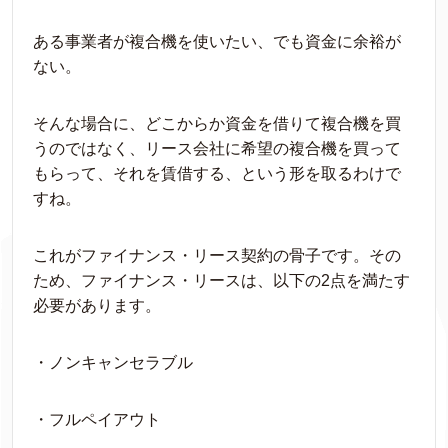
ある事業者が複合機を使いたい、でも資金に余裕が
ない。
そんな場合に、どこからか資金を借りて複合機を買
うのではなく、リース会社に希望の複合機を買って
もらって、それを賃借する、という形を取るわけで
すね。
これがファイナンス・リース契約の骨子です。その
ため、ファイナンス・リースは、以下の2点を満たす
必要があります。
・ノンキャンセラブル
・フルペイアウト