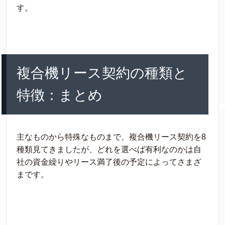
す。
複合機リース契約の種類と
特徴：まとめ
主なものから特殊なものまで、複合機リース契約を8
種類見てきましたが、どれを選べば有利なのかは自
社の資金繰りやリース満了後の予定によってさまざ
まです。