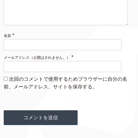
*
名前
*
メールアドレス（公開はされません。）
次回のコメントで使用するためブラウザーに自分の名
前、メールアドレス、サイトを保存する。