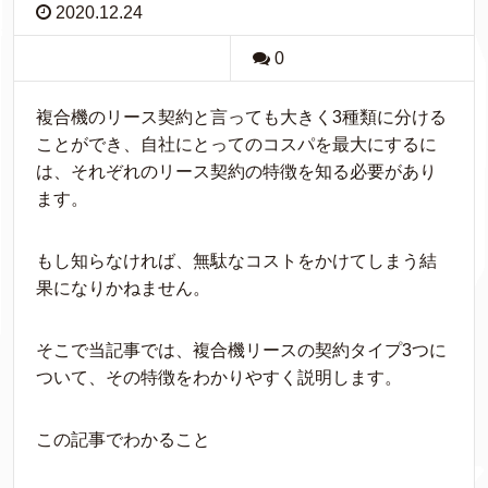
2020.12.24
0
複合機のリース契約と言っても大きく3種類に分ける
ことができ、自社にとってのコスパを最大にするに
は、それぞれのリース契約の特徴を知る必要があり
ます。
もし知らなければ、無駄なコストをかけてしまう結
果になりかねません。
そこで当記事では、複合機リースの契約タイプ3つに
ついて、その特徴をわかりやすく説明します。
この記事でわかること