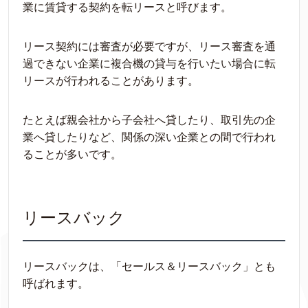
業に賃貸する契約を転リースと呼びます。
リース契約には審査が必要ですが、リース審査を通
過できない企業に複合機の貸与を行いたい場合に転
リースが行われることがあります。
たとえば親会社から子会社へ貸したり、取引先の企
業へ貸したりなど、関係の深い企業との間で行われ
ることが多いです。
リースバック
リースバックは、「セールス＆リースバック」とも
呼ばれます。