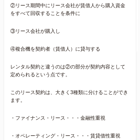
②リース期間中にリース会社が賃借人から購入資金
をすべて回収することを条件に
③リース会社が購入し
④複合機を契約者（賃借人）に貸与する
レンタル契約と違うのは②の部分が契約内容として
定められるという点です。
このリース契約は、大きく3種類に分けることができ
ます。
・ファイナンス・リース・・・金融性重視
・オペレーティング・リース・・・賃貸借性重視