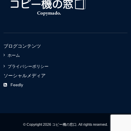
ブログコンテンツ
ホーム
プライバシーポリシー
ソーシャルメディア
Feedly
© Copyright 2026 コピー機の窓口. All rights reserved.