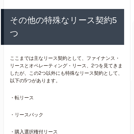
その他の特殊なリース契約5
つ
ここまでは主なリース契約として、ファイナンス・
リースとオペレーティング・リース、2つを見てきま
したが、この2つ以外にも特殊なリース契約として、
以下の5つがあります。
・転リース
・リースバック
・購入選択権付リース