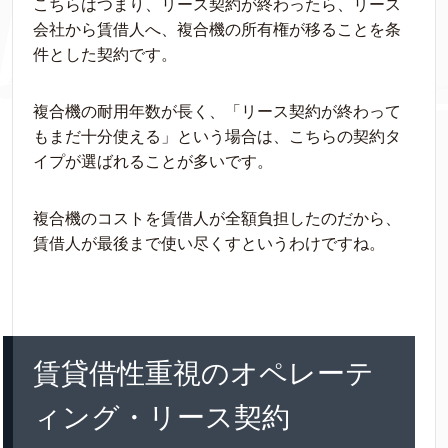
こちらはつまり、リース契約が終わったら、リース
会社から賃借人へ、複合機の所有権が移ることを条
件とした契約です。
複合機の耐用年数が長く、「リース契約が終わって
もまだ十分使える」という場合は、こちらの契約タ
イプが選ばれることが多いです。
複合機のコストを賃借人が全額負担したのだから、
賃借人が最後まで使い尽くすというわけですね。
賃貸借性重視のオペレーテ
ィング・リース契約