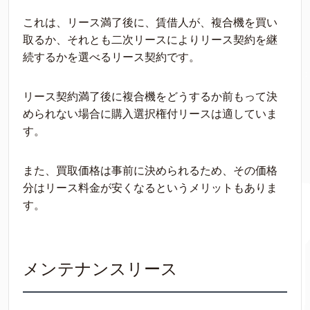
これは、リース満了後に、賃借人が、複合機を買い
取るか、それとも二次リースによりリース契約を継
続するかを選べるリース契約です。
リース契約満了後に複合機をどうするか前もって決
められない場合に購入選択権付リースは適していま
す。
また、買取価格は事前に決められるため、その価格
分はリース料金が安くなるというメリットもありま
す。
メンテナンスリース