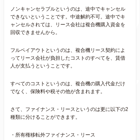
ノンキャンセラブルというのは、途中でキャンセル
できないということです。中途解約不可。途中でキ
ャンセルされては、リース会社は複合機購入資金を
回収できませんから。
フルペイアウトというのは、複合機リース契約によ
ってリース会社が負担したコストのすべてを、賃借
人が支払うということです。
すべてのコストというのは、複合機の購入代金だけ
でなく、保険料や税その他が含まれます。
さて、ファイナンス・リースというのは更に以下の2
種類に分けることができます。
・所有権移転外ファイナンス・リース