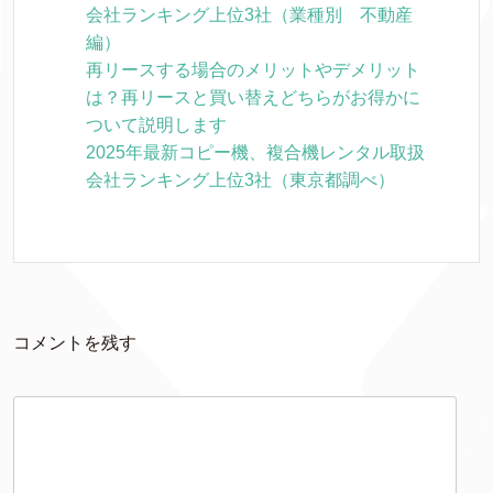
会社ランキング上位3社（業種別 不動産
編）
再リースする場合のメリットやデメリット
は？再リースと買い替えどちらがお得かに
ついて説明します
2025年最新コピー機、複合機レンタル取扱
会社ランキング上位3社（東京都調べ）
コメントを残す