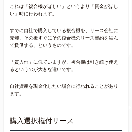
これは「複合機がほしい」というより「資金がほし
い」時に行われます。
すでに自社で購入している複合機を、リース会社に
売却、その後すぐにその複合機のリース契約を結ん
で賃借する、というものです。
「質入れ」に似ていますが、複合機は引き続き使え
るというのが大きな違いです。
自社資産を現金化したい場合に行われることがあり
ます。
購入選択権付リース