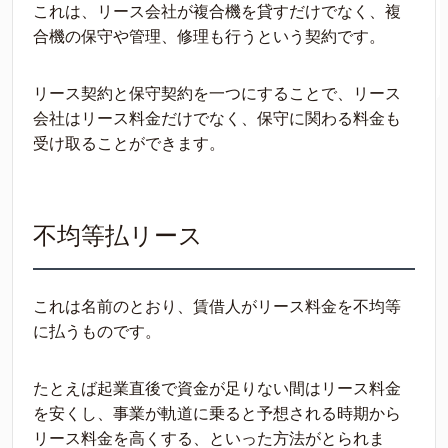
これは、リース会社が複合機を貸すだけでなく、複
合機の保守や管理、修理も行うという契約です。
リース契約と保守契約を一つにすることで、リース
会社はリース料金だけでなく、保守に関わる料金も
受け取ることができます。
不均等払リース
これは名前のとおり、賃借人がリース料金を不均等
に払うものです。
たとえば起業直後で資金が足りない間はリース料金
を安くし、事業が軌道に乗ると予想される時期から
リース料金を高くする、といった方法がとられま