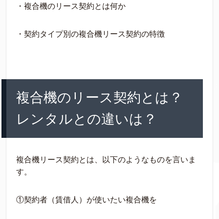
・複合機のリース契約とは何か
・契約タイプ別の複合機リース契約の特徴
複合機のリース契約とは？
レンタルとの違いは？
複合機リース契約とは、以下のようなものを言いま
す。
①契約者（賃借人）が使いたい複合機を