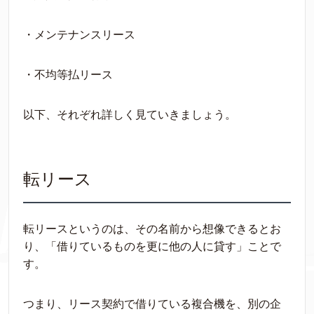
・メンテナンスリース
・不均等払リース
以下、それぞれ詳しく見ていきましょう。
転リース
転リースというのは、その名前から想像できるとお
り、「借りているものを更に他の人に貸す」ことで
す。
つまり、リース契約で借りている複合機を、別の企