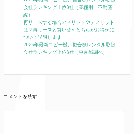
会社ランキング上位3社（業種別 不動産
編）
再リースする場合のメリットやデメリット
は？再リースと買い替えどちらがお得かに
ついて説明します
2025年最新コピー機、複合機レンタル取扱
会社ランキング上位3社（東京都調べ）
コメントを残す