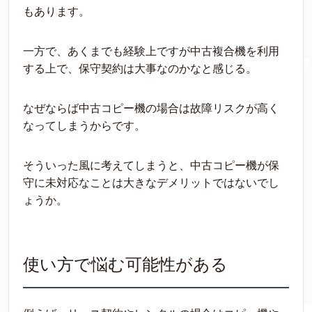
もあります。
一方で、あくまでも経験上ですが中古複合機を利用
する上で、保守契約は大事なのかなと感じる。
なぜならば中古コピー機の場合は故障リスクが高く
なってしまうからです。
そういった風に考えてしまうと、中古コピー機が保
守に未対応なことは大きなデメリットではないでし
ょうか。
使い方で悩む可能性がある