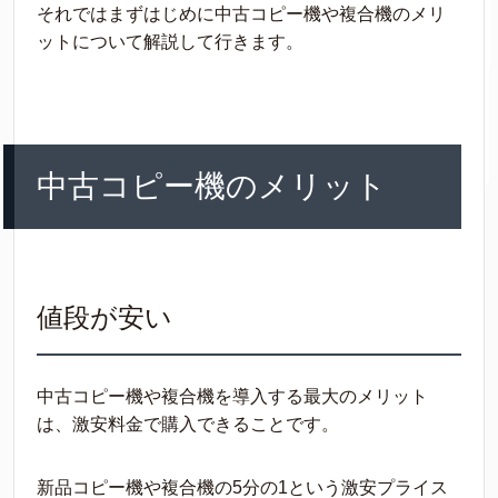
それではまずはじめに中古コピー機や複合機のメリ
ットについて解説して行きます。
中古コピー機のメリット
値段が安い
中古コピー機や複合機を導入する最大のメリット
は、激安料金で購入できることです。
新品コピー機や複合機の5分の1という激安プライス