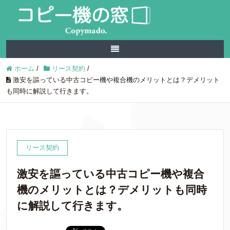
ホーム
/
リース契約
/
激安を謳っている中古コピー機や複合機のメリットとは？デメリット
も同時に解説して行きます。
リース契約
激安を謳っている中古コピー機や複合
機のメリットとは？デメリットも同時
に解説して行きます。