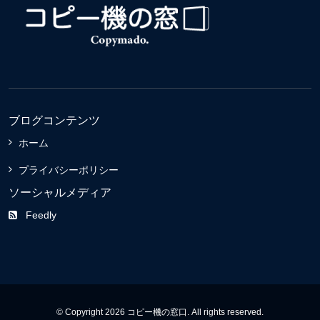
ブログコンテンツ
ホーム
プライバシーポリシー
ソーシャルメディア
Feedly
© Copyright 2026 コピー機の窓口. All rights reserved.