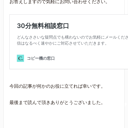
お答えしますので気軽にお問い合わせください。
今回の記事が何かのお役に立てれば幸いです。
最後まで読んで頂きありがとうございました。