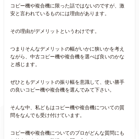
コピー機や複合機に限った話ではないのですが、激
安と言われているものには理由があります。
その理由がデメリットというわけです。
つまりそんなデメリットの幅がいかに狭いかを考え
ながら、中古コピー機や複合機を選べば良いのかな
と感じます。
ぜひともデメリットの振り幅を意識して、使い勝手
の良いコピー機や複合機を選んでみて下さい。
そんな中、私どもはコピー機や複合機についての質
問をなんでも受け付けています。
コピー機や複合機についてのプロがどんな質問にも