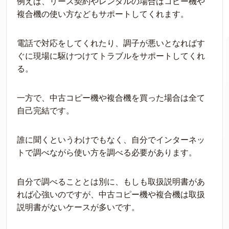
例えば、リース契約やレンタルの場合はコピー機や
複合機の使い方などもサポートしてくれます。
電話で対応をしてくれたり、調子が悪いとなればす
ぐに現場に駆けつけてトラブルをサポートしてくれ
る。
一方で、中古コピー機や複合機を買った場合は全て
自己完結です。
誰に聞くというわけでもなく、自分でインターネッ
トで調べながら使い方を調べる必要があります。
自分で調べることとは別に、もしも取扱説明書があ
れば心強いのですが、中古コピー機や複合機は取扱
説明書がないケースが多いです。