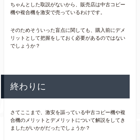
ちゃんとした取説がないから、販売店は中古コピー
機や複合機を激安で売っているわけです。
そのためそういった盲点に関しても、購入前にデメ
リットとして把握をしておく必要があるのではない
でしょうか？
終わりに
さてここまで、激安を謳っている中古コピー機や複
合機のメリットとデメリットについて解説をしてき
ましたがいかがだったでしょうか？