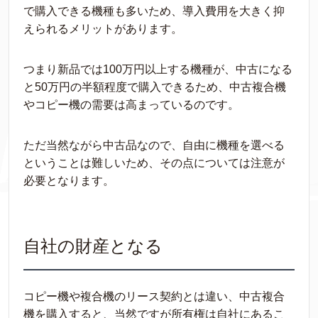
で購入できる機種も多いため、導入費用を大きく抑
えられるメリットがあります。
つまり新品では100万円以上する機種が、中古になる
と50万円の半額程度で購入できるため、中古複合機
やコピー機の需要は高まっているのです。
ただ当然ながら中古品なので、自由に機種を選べる
ということは難しいため、その点については注意が
必要となります。
自社の財産となる
コピー機や複合機のリース契約とは違い、中古複合
機を購入すると、当然ですが所有権は自社にあるこ