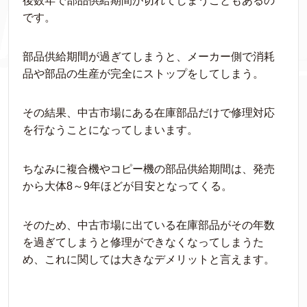
後数年で部品供給期間が切れてしまうこともあるの
です。
部品供給期間が過ぎてしまうと、メーカー側で消耗
品や部品の生産が完全にストップをしてしまう。
その結果、中古市場にある在庫部品だけで修理対応
を行なうことになってしまいます。
ちなみに複合機やコピー機の部品供給期間は、発売
から大体8～9年ほどが目安となってくる。
そのため、中古市場に出ている在庫部品がその年数
を過ぎてしまうと修理ができなくなってしまうた
め、これに関しては大きなデメリットと言えます。