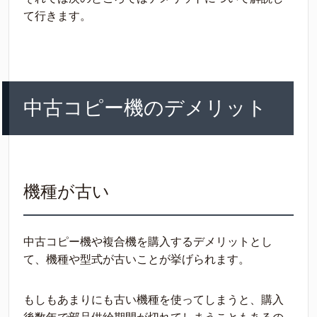
て行きます。
中古コピー機のデメリット
機種が古い
中古コピー機や複合機を購入するデメリットとし
て、機種や型式が古いことが挙げられます。
もしもあまりにも古い機種を使ってしまうと、購入