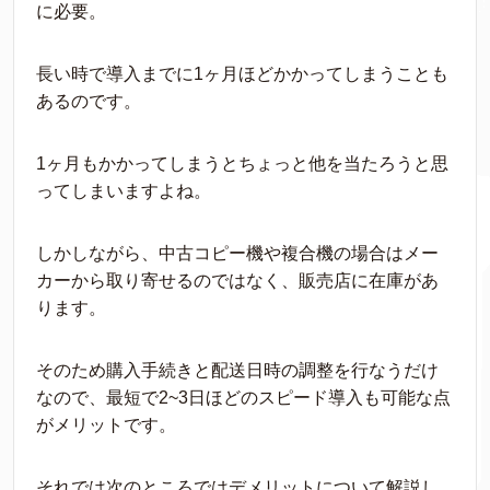
に必要。
長い時で導入までに1ヶ月ほどかかってしまうことも
あるのです。
1ヶ月もかかってしまうとちょっと他を当たろうと思
ってしまいますよね。
しかしながら、中古コピー機や複合機の場合はメー
カーから取り寄せるのではなく、販売店に在庫があ
ります。
そのため購入手続きと配送日時の調整を行なうだけ
なので、最短で2~3日ほどのスピード導入も可能な点
がメリットです。
それでは次のところではデメリットについて解説し