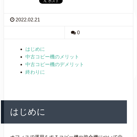
2022.02.21
0
はじめに
中古コピー機のメリット
中古コピー機のデメリット
終わりに
はじめに