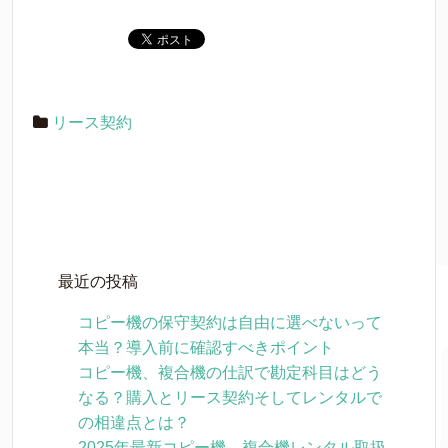
リース契約
最近の投稿
コピー機の保守契約は自由に選べないって
本当？導入前に確認すべきポイント
コピー機、複合機の仕訳で勘定科目はどう
なる？購入とリース契約そしてレンタルで
の相違点とは？
2025年最新コピー機、複合機レンタル取扱