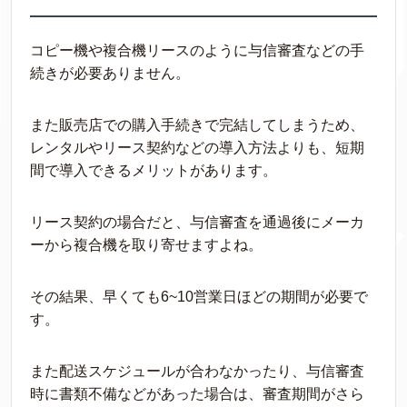
コピー機や複合機リースのように与信審査などの手
続きが必要ありません。
また販売店での購入手続きで完結してしまうため、
レンタルやリース契約などの導入方法よりも、短期
間で導入できるメリットがあります。
リース契約の場合だと、与信審査を通過後にメーカ
ーから複合機を取り寄せますよね。
その結果、早くても6~10営業日ほどの期間が必要で
す。
また配送スケジュールが合わなかったり、与信審査
時に書類不備などがあった場合は、審査期間がさら