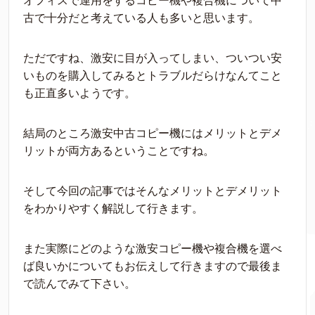
オフィスで運用をするコピー機や複合機について中
古で十分だと考えている人も多いと思います。
ただですね、激安に目が入ってしまい、ついつい安
いものを購入してみるとトラブルだらけなんてこと
も正直多いようです。
結局のところ激安中古コピー機にはメリットとデメ
リットが両方あるということですね。
そして今回の記事ではそんなメリットとデメリット
をわかりやすく解説して行きます。
また実際にどのような激安コピー機や複合機を選べ
ば良いかについてもお伝えして行きますので最後ま
で読んでみて下さい。