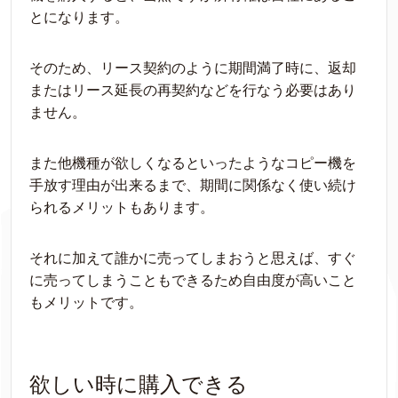
とになります。
そのため、リース契約のように期間満了時に、返却
またはリース延長の再契約などを行なう必要はあり
ません。
また他機種が欲しくなるといったようなコピー機を
手放す理由が出来るまで、期間に関係なく使い続け
られるメリットもあります。
それに加えて誰かに売ってしまおうと思えば、すぐ
に売ってしまうこともできるため自由度が高いこと
もメリットです。
欲しい時に購入できる