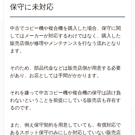
保守に未対応
中古でコピー機や複合機を購入した場合、保守に関
してはメーカーが対応するわけではなく、購入した
販売店側が修理やメンテナンスを行なう流れとなり
ます。
そのため、部品代金などは販売店側が用意する必要
があり、お店としては手間がかかります。
それを嫌って中古コピー機や複合機の保守は請け負
わないということを前提にしている販売店も存在す
るのです。
また、例え保守契約を用意していても、有償対応で
あるスポット保守のみにしか対応していない販売店