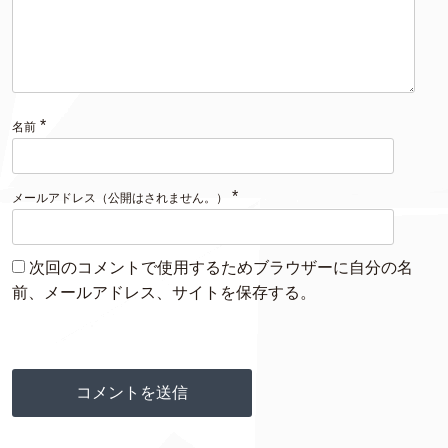
*
名前
*
メールアドレス（公開はされません。）
次回のコメントで使用するためブラウザーに自分の名
前、メールアドレス、サイトを保存する。