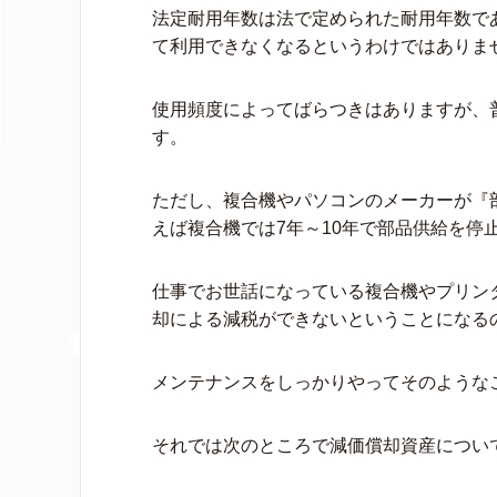
法定耐用年数は法で定められた耐用年数で
て利用できなくなるというわけではありま
使用頻度によってばらつきはありますが、普
す。
ただし、複合機やパソコンのメーカーが『
えば複合機では7年～10年で部品供給を停
仕事でお世話になっている複合機やプリン
却による減税ができないということになる
メンテナンスをしっかりやってそのような
それでは次のところで減価償却資産につい