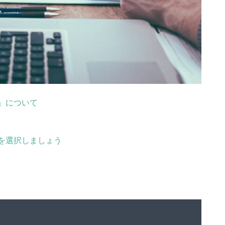
」について
を選択しましょう