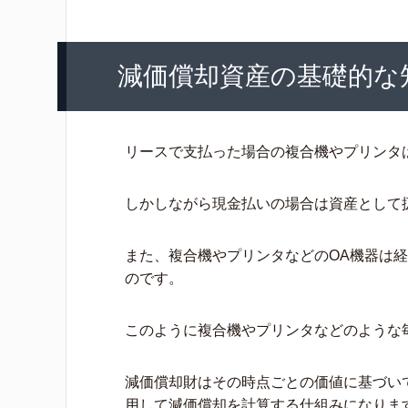
減価償却資産の基礎的な
リースで支払った場合の複合機やプリンタ
しかしながら現金払いの場合は資産として
また、複合機やプリンタなどのOA機器は
のです。
このように複合機やプリンタなどのような
減価償却財はその時点ごとの価値に基づい
用して減価償却を計算する仕組みになりま