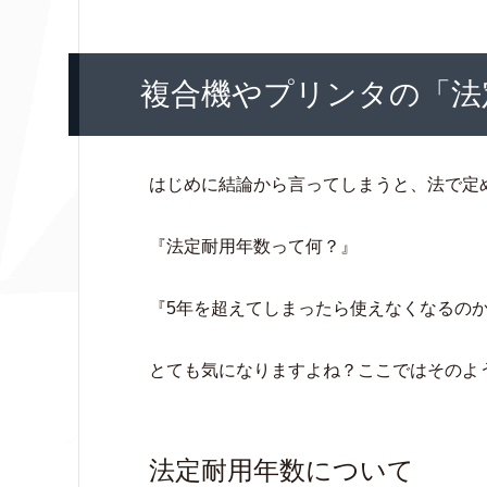
複合機やプリンタの「法
はじめに結論から言ってしまうと、法で定
『法定耐用年数って何？』
『5年を超えてしまったら使えなくなるの
とても気になりますよね？ここではそのよ
法定耐用年数について