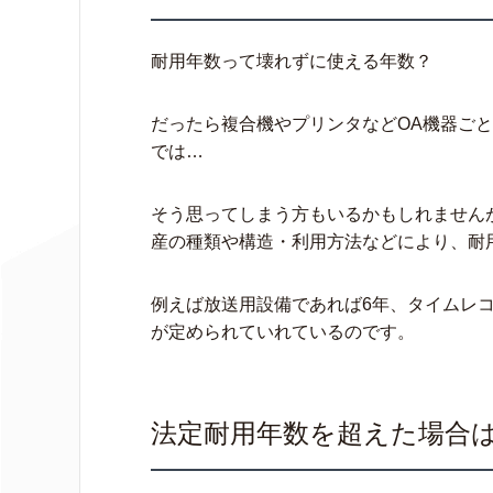
耐用年数って壊れずに使える年数？
だったら複合機やプリンタなどOA機器ご
では…
そう思ってしまう方もいるかもしれません
産の種類や構造・利用方法などにより、耐
例えば放送用設備であれば6年、タイムレ
が定められていれているのです。
法定耐用年数を超えた場合