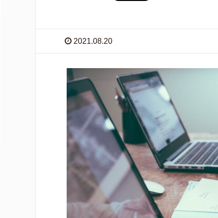
2021.08.20