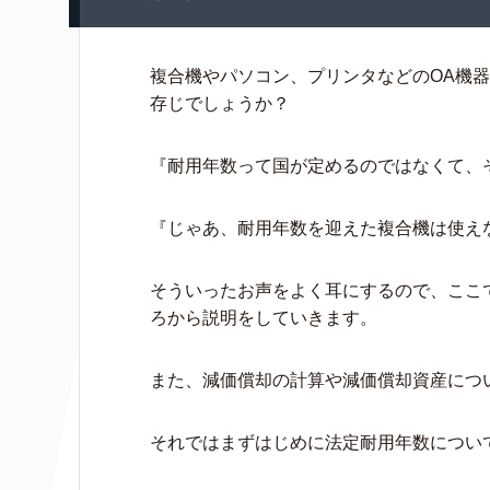
複合機やパソコン、プリンタなどのOA機
存じでしょうか？
『耐用年数って国が定めるのではなくて、
『じゃあ、耐用年数を迎えた複合機は使え
そういったお声をよく耳にするので、ここ
ろから説明をしていきます。
また、減価償却の計算や減価償却資産につ
それではまずはじめに法定耐用年数につい