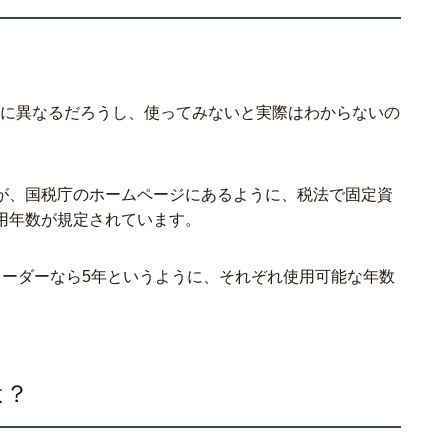
とに異なるだろうし、使ってみないと実際はわからないの
が、国税庁のホームページにあるように、税法で固定資
用年数が規定されています。
コーダーなら5年というように、それぞれ使用可能な年数
は？