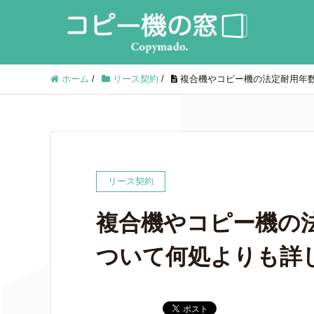
ホーム
/
リース契約
/
複合機やコピー機の法定耐用年
リース契約
複合機やコピー機の
ついて何処よりも詳