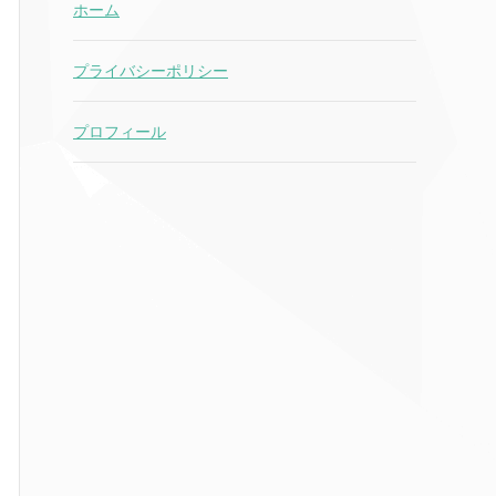
ホーム
プライバシーポリシー
プロフィール