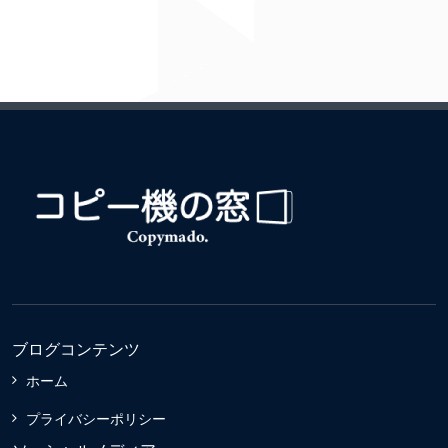
ブログコンテンツ
ホーム
プライバシーポリシー