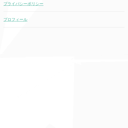
プライバシーポリシー
プロフィール