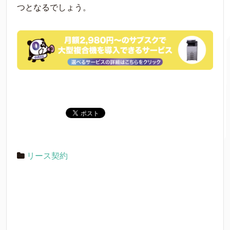
つとなるでしょう。
リース契約