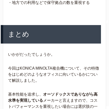
・地方での利用などで保守拠点の数を重視する
まとめ
いかがだったでしょうか。
今回はKONICA MINOLTA複合機について、その特徴
をはじめどのようなオフィスに向いているかについ
て解説しました。
基本性能を追求し、
オーソドックスでありながら高
水準を実現している
メーカーと言えますので、コス
トパフォーマンスを重視したい場合には選択肢の一