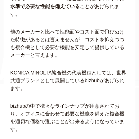
水準で必要な性能を備えている
ことがあげられま
す。
他のメーカーと比べて性能面やコスト面で飛びぬけ
た特徴があるとは言えませんが、コストを抑えつつ
も複合機として必要な機能を安定して提供している
メーカーと言えます。
KONICA MINOLTA複合機の代表機種としては、世界
共通ブランドとして展開しているbizhubがあげられ
ます。
bizhubの中で様々なラインナップが用意されてお
り、オフィスに合わせて必要な機能を備えた複合機
を適切な価格で選ぶことが出来るようになっていま
す。