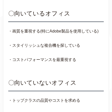
〇向いているオフィス
・画質を重視する(特にAdobe製品を使用している)
・スタイリッシュな複合機を探している
・コストパフォーマンスを最重視する
〇向いていないオフィス
・トップクラスの品質やコストを求める