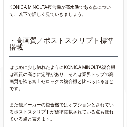
KONICA MINOLTA複合機が高水準である点につい
て、以下で詳しく見ていきましょう。
・高画質／ポストスクリプト標準
搭載
はじめに少し触れたようにKONICA MINOLTA複合機
は画質の高さに定評があり、それは業界トップの高
画質を誇る富士ゼロックス複合機と比べられるほど
です。
また他メーカーの複合機ではオプションとされてい
るポストスクリプトが標準搭載されている点も優れ
ている点と言えます。