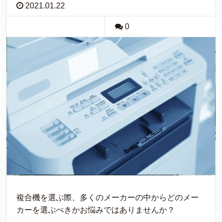
2021.01.22
0
複合機を選ぶ際、多くのメーカーの中からどのメー
カーを選ぶべきかお悩みではありませんか？