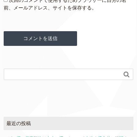
次回のコメントで使用するためブラウザーに自分の名
前、メールアドレス、サイトを保存する。

最近の投稿