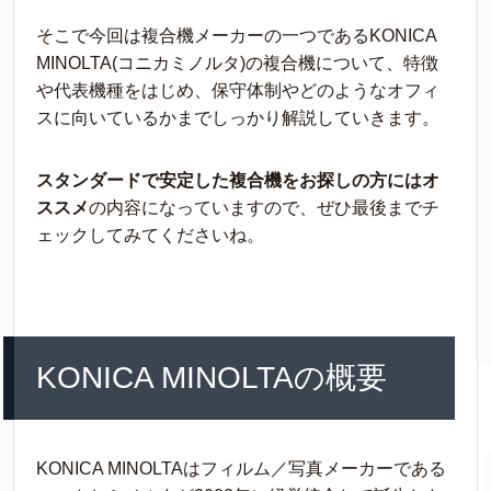
そこで今回は複合機メーカーの一つであるKONICA
MINOLTA(コニカミノルタ)の複合機について、特徴
や代表機種をはじめ、保守体制やどのようなオフィ
スに向いているかまでしっかり解説していきます。
スタンダードで安定した複合機をお探しの方にはオ
ススメ
の内容になっていますので、ぜひ最後までチ
ェックしてみてくださいね。
KONICA MINOLTAの概要
KONICA MINOLTAはフィルム／写真メーカーである