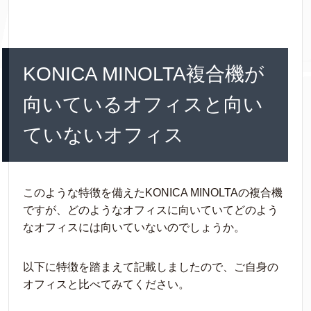
KONICA MINOLTA複合機が
向いているオフィスと向い
ていないオフィス
このような特徴を備えたKONICA MINOLTAの複合機
ですが、どのようなオフィスに向いていてどのよう
なオフィスには向いていないのでしょうか。
以下に特徴を踏まえて記載しましたので、ご自身の
オフィスと比べてみてください。