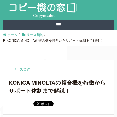
ホーム
/
リース契約
/
KONICA MINOLTAの複合機を特徴からサポート体制まで解説！
リース契約
KONICA MINOLTAの複合機を特徴から
サポート体制まで解説！