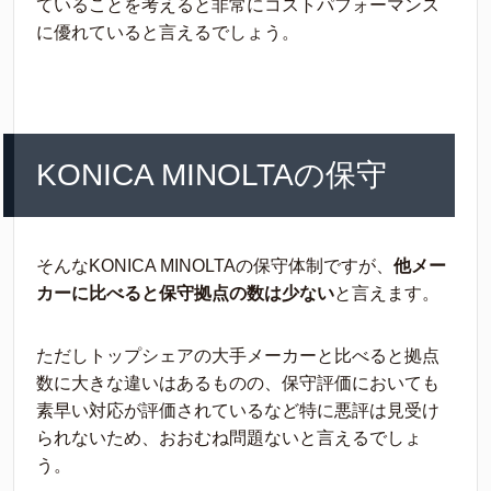
ていることを考えると非常にコストパフォーマンス
に優れていると言えるでしょう。
KONICA MINOLTAの保守
そんなKONICA MINOLTAの保守体制ですが、
他メー
カーに比べると保守拠点の数は少ない
と言えます。
ただしトップシェアの大手メーカーと比べると拠点
数に大きな違いはあるものの、保守評価においても
素早い対応が評価されているなど特に悪評は見受け
られないため、おおむね問題ないと言えるでしょ
う。