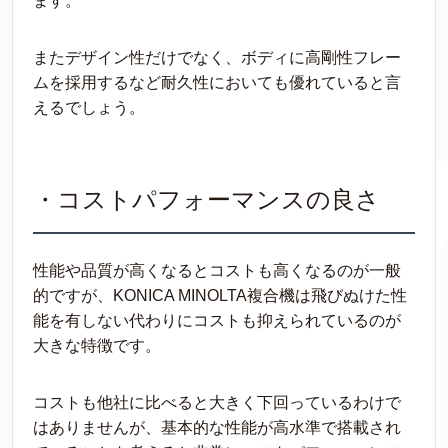
ます。
またデザイン性だけでなく、ボディに高剛性フレー
ムを採用するなど耐久性においても優れていると言
えるでしょう。
・コストパフォーマンスの良さ
性能や品質が高くなるとコストも高くなるのが一般
的ですが、KONICA MINOLTA複合機は飛びぬけた性
能を有しない代わりにコストも抑えられているのが
大きな特徴です。
コストも他社に比べると大きく下回っているわけで
はありませんが、基本的な性能が高水準で搭載され