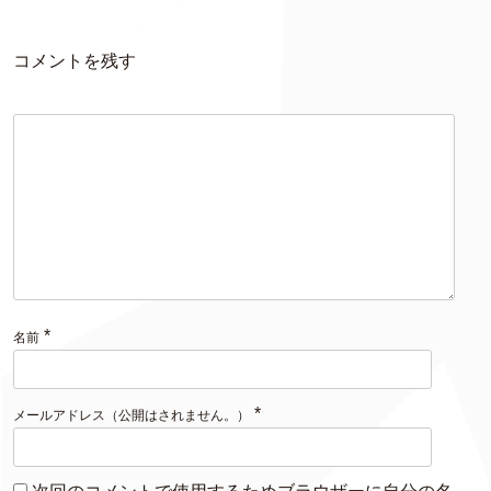
コメントを残す
*
名前
*
メールアドレス（公開はされません。）