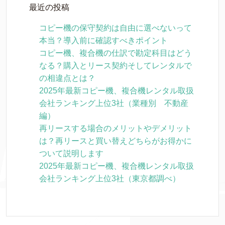
最近の投稿
コピー機の保守契約は自由に選べないって
本当？導入前に確認すべきポイント
コピー機、複合機の仕訳で勘定科目はどう
なる？購入とリース契約そしてレンタルで
の相違点とは？
2025年最新コピー機、複合機レンタル取扱
会社ランキング上位3社（業種別 不動産
編）
再リースする場合のメリットやデメリット
は？再リースと買い替えどちらがお得かに
ついて説明します
2025年最新コピー機、複合機レンタル取扱
会社ランキング上位3社（東京都調べ）