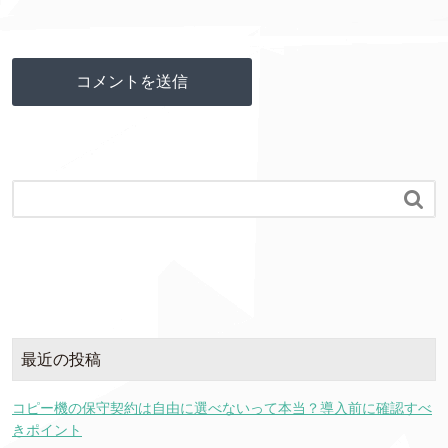

最近の投稿
コピー機の保守契約は自由に選べないって本当？導入前に確認すべ
きポイント