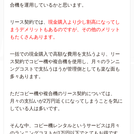
合機を運用しているかと思います。
リース契約では、
現金購入より少し割高になってし
まうデメリットもあるのですが、その他のメリット
もたくさんあります。
一括での現金購入で高額な費用を支払うより、リー
ス契約でコピー機や複合機を使用し、月々のランニ
ングコストで支払うほうが管理側としても楽な面も
多々あります。
ただコピー機や複合機のリース契約については、
月々の支払いが2万円近くになってしまうことを気に
している人は多いです。
そんな中、コピー機レンタルというサービスは月々
のランニングコストが1万円以下でとてもお得です。