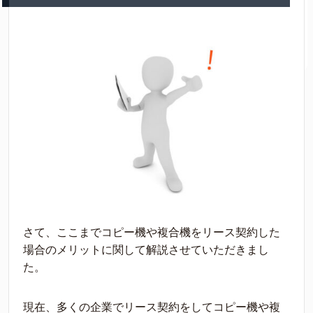
さて、ここまでコピー機や複合機をリース契約した
場合のメリットに関して解説させていただきまし
た。
現在、多くの企業でリース契約をしてコピー機や複