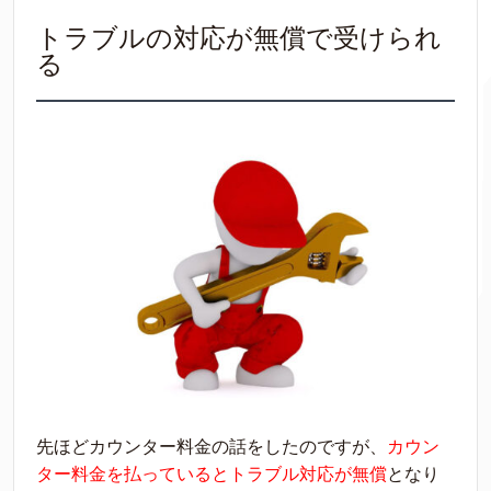
トラブルの対応が無償で受けられ
る
先ほどカウンター料金の話をしたのですが、
カウン
ター料金を払っているとトラブル対応が無償
となり