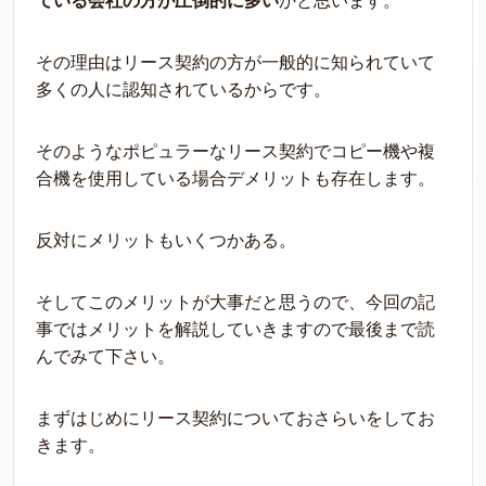
ている会社の方が圧倒的に多い
かと思います。
その理由はリース契約の方が一般的に知られていて
多くの人に認知されているからです。
そのようなポピュラーなリース契約でコピー機や複
合機を使用している場合デメリットも存在します。
反対にメリットもいくつかある。
そしてこのメリットが大事だと思うので、今回の記
事ではメリットを解説していきますので最後まで読
んでみて下さい。
まずはじめにリース契約についておさらいをしてお
きます。