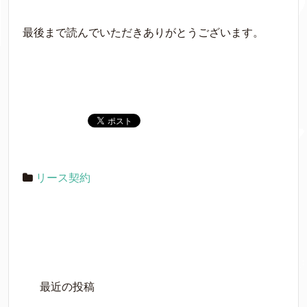
最後まで読んでいただきありがとうございます。
リース契約
最近の投稿