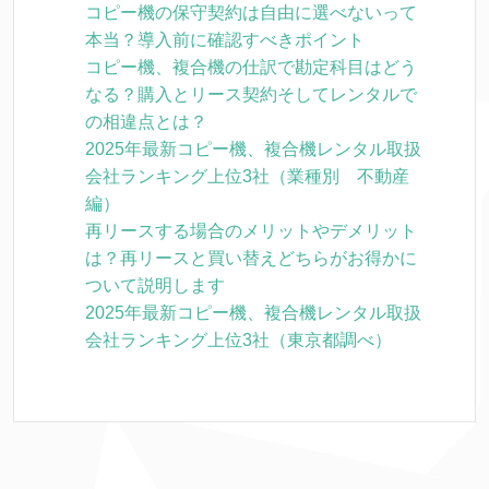
コピー機の保守契約は自由に選べないって
本当？導入前に確認すべきポイント
コピー機、複合機の仕訳で勘定科目はどう
なる？購入とリース契約そしてレンタルで
の相違点とは？
2025年最新コピー機、複合機レンタル取扱
会社ランキング上位3社（業種別 不動産
編）
再リースする場合のメリットやデメリット
は？再リースと買い替えどちらがお得かに
ついて説明します
2025年最新コピー機、複合機レンタル取扱
会社ランキング上位3社（東京都調べ）