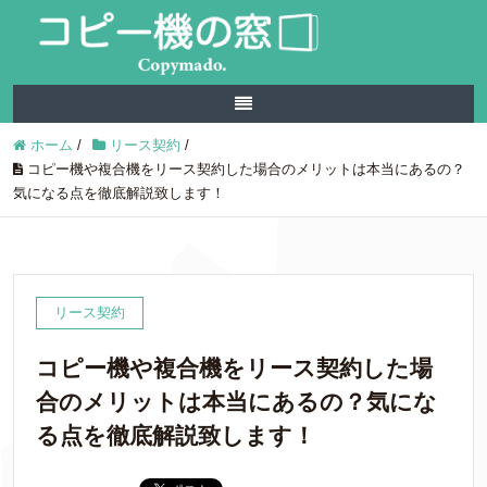
ホーム
/
リース契約
/
コピー機や複合機をリース契約した場合のメリットは本当にあるの？
気になる点を徹底解説致します！
リース契約
コピー機や複合機をリース契約した場
合のメリットは本当にあるの？気にな
る点を徹底解説致します！