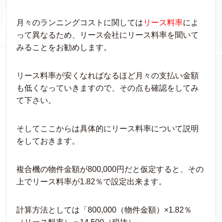
月々のランニングコストに関しては
リース料率
によ
って異なるため、リース会社にリース料率を聞いて
みることをお勧めします。
リース料率が安くなればなるほど月々の支払い金額
も低くなっていきますので、その点も確認をしてみ
て下さい。
そしてここからは具体的にリース料率について説明
をしておきます。
複合機の物件金額が800,000円だと仮定すると、その
上でリース料率が1.82％で設定出来ます。
計算方法としては「800,000（物件金額）×1.82％