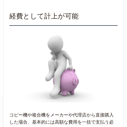
経費として計上が可能
コピー機や複合機をメーカーや代理店から直接購入
した場合、基本的には高額な費用を一括で支払う必