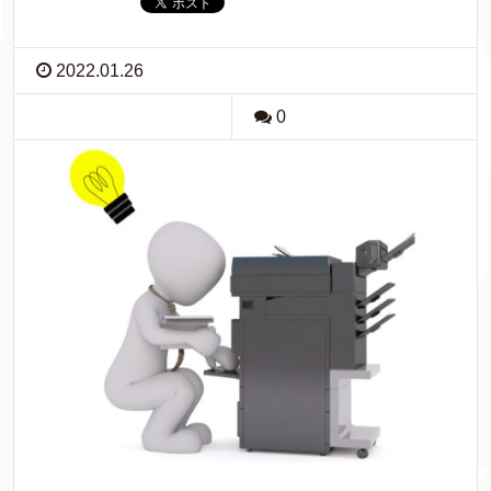
2022.01.26
0