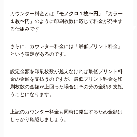
カウンター料金とは
「モノクロ１枚〜円」「カラー
１枚〜円」
のように印刷枚数に応じて料金が発生す
る仕組みです。
さらに、カウンター料金には「最低プリント料金」
という設定があるのです。
設定金額を印刷枚数が越えなければ最低プリント料
金の金額を支払うのですが、最低プリント料金を印
刷枚数の金額が上回った場合はその分の金額を支払
うことになります。
上記のカウンター料金も同時に発生するため金額は
しっかり確認しましょう。