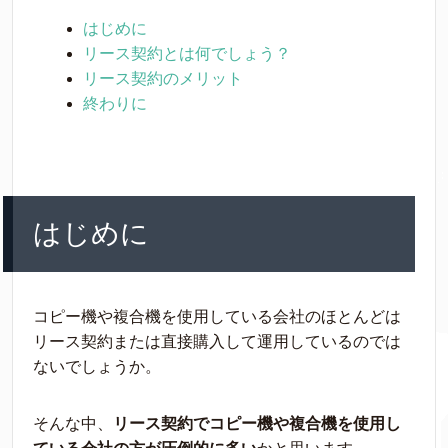
はじめに
リース契約とは何でしょう？
リース契約のメリット
終わりに
はじめに
コピー機や複合機を使用している会社のほとんどは
リース契約または直接購入して運用しているのでは
ないでしょうか。
そんな中、
リース契約でコピー機や複合機を使用し