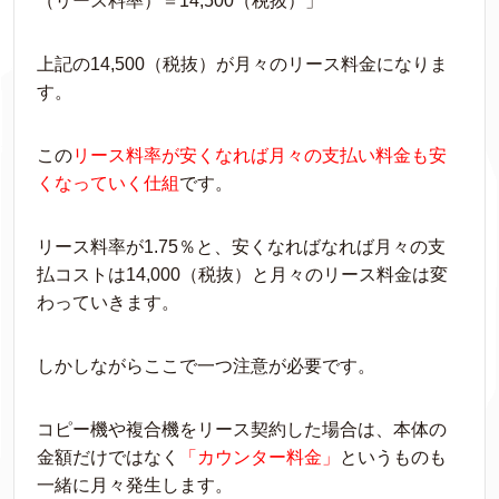
（リース料率）＝14,500（税抜）」
上記の14,500（税抜）が月々のリース料金になりま
す。
この
リース料率が安くなれば月々の支払い料金も安
くなっていく仕組
です。
リース料率が1.75％と、安くなればなれば月々の支
払コストは14,000（税抜）と月々のリース料金は変
わっていきます。
しかしながらここで一つ注意が必要です。
コピー機や複合機をリース契約した場合は、本体の
金額だけではなく
「カウンター料金」
というものも
一緒に月々発生します。