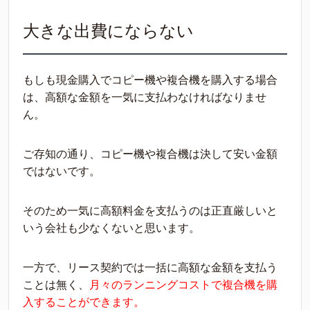
大きな出費にならない
もしも現金購入でコピー機や複合機を購入する場合
は、高額な金額を一気に支払わなければなりませ
ん。
ご存知の通り、コピー機や複合機は決して安い金額
ではないです。
そのため一気に高額料金を支払うのは正直厳しいと
いう会社も少なくないと思います。
一方で、リース契約では一括に高額な金額を支払う
ことは無く、
月々のランニングコストで複合機を購
入することができます。