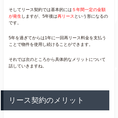
そしてリース契約では基本的には
５年間一定の金額
が発生
しますが、5年後は
再リース
という形になるの
です。
5年を過ぎてからは1年に一回再リース料金を支払う
ことで物件を使用し続けることができます。
それでは次のところから具体的なメリットについて
話していきますね。
リース契約のメリット