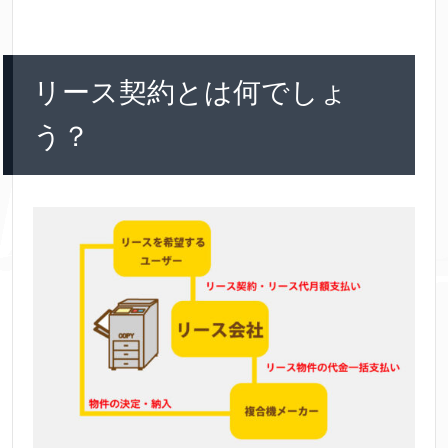
リース契約とは何でしょ
う？