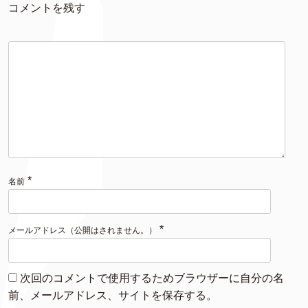
コメントを残す
*
名前
*
メールアドレス（公開はされません。）
次回のコメントで使用するためブラウザーに自分の名
前、メールアドレス、サイトを保存する。