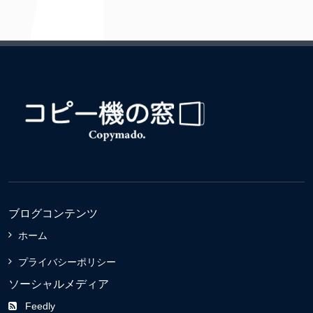
ブログコンテンツ
ホーム
プライバシーポリシー
ソーシャルメディア
Feedly