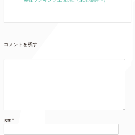
コメントを残す
*
名前