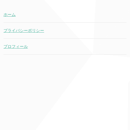
ホーム
プライバシーポリシー
プロフィール