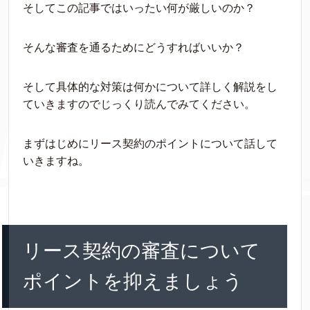
そしてこの記事ではいったい何が厳しいのか？
そんな
審査を通るためにどうすればいいか？
そして具体的な対策は何かについて詳しく解説
をし
ていきますのでじっくり読んでみてください。
まずはじめにリース契約のポイントについて話して
いきますね。
リース契約の審査について
ポイントを抑えましょう