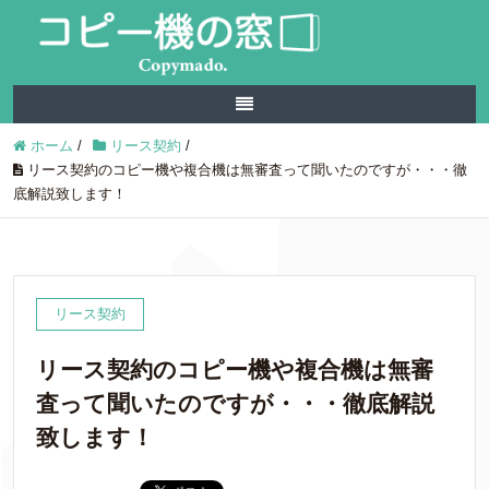
ホーム
/
リース契約
/
リース契約のコピー機や複合機は無審査って聞いたのですが・・・徹
底解説致します！
リース契約
リース契約のコピー機や複合機は無審
査って聞いたのですが・・・徹底解説
致します！