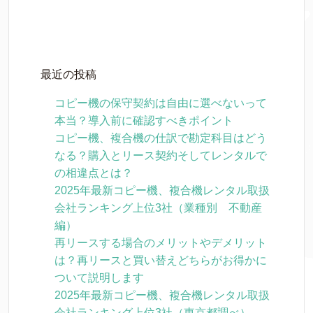
最近の投稿
コピー機の保守契約は自由に選べないって
本当？導入前に確認すべきポイント
コピー機、複合機の仕訳で勘定科目はどう
なる？購入とリース契約そしてレンタルで
の相違点とは？
2025年最新コピー機、複合機レンタル取扱
会社ランキング上位3社（業種別 不動産
編）
再リースする場合のメリットやデメリット
は？再リースと買い替えどちらがお得かに
ついて説明します
2025年最新コピー機、複合機レンタル取扱
会社ランキング上位3社（東京都調べ）