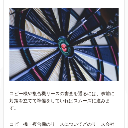
コピー機や複合機リースの
審査を通るには、事前に
対策を立てて準備をしてい
ればスムーズに進みま
す。
コピー機・複合機のリースについてどのリース会社