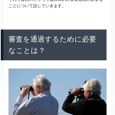
ことについて話していきます。
審査を通過するために必要
なことは？