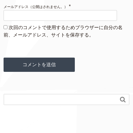
*
メールアドレス（公開はされません。）
次回のコメントで使用するためブラウザーに自分の名
前、メールアドレス、サイトを保存する。
