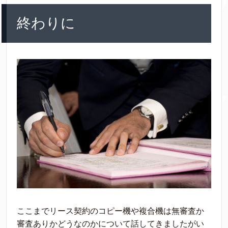
終わりに
ここまでリース契約のコピー機や複合機は無審査か
審査ありかどうなのかについて話してきましたがい