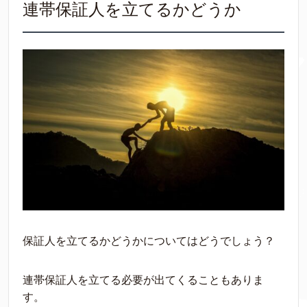
連帯保証人を立てるかどうか
保証人を立てるかどうかについてはどうでしょう？
連帯保証人を立てる必要が出てくることもありま
す。