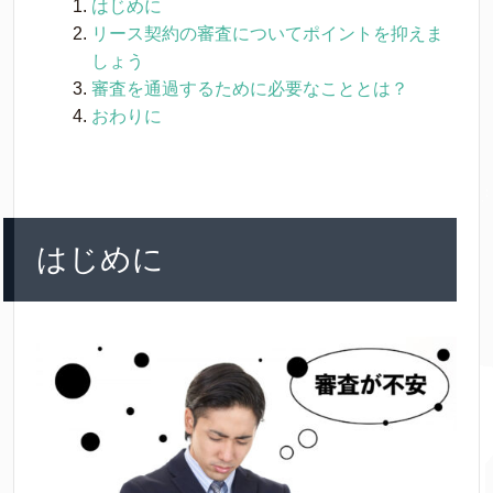
はじめに
リース契約の審査についてポイントを抑えま
しょう
審査を通過するために必要なこととは？
おわりに
はじめに