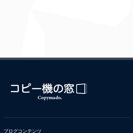
ブログコンテンツ