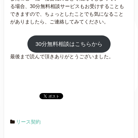
る
場合、30分無料相談サービスも
お
受
けすることも
できますので、
ちょっとしたことでも気になること
がありましたら、ご連絡してみてください。
30分無料相談はこちらから
最後まで読んで頂きありがとうございました。
リース契約