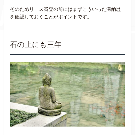
そのためリース審査の前にはま
ずこういった滞納歴
を確認しておくことがポイントです。
石の上にも三年