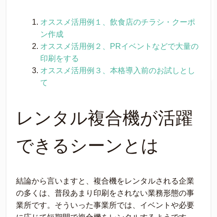
オススメ活用例１、飲食店のチラシ・クーポ
ン作成
オススメ活用例２、PRイベントなどで大量の
印刷をする
オススメ活用例３、本格導入前のお試しとし
て
レンタル複合機が活躍
できるシーンとは
結論から言いますと、複合機をレンタルされる企業
の多くは、普段あまり印刷をされない業務形態の事
業所です。そういった事業所では、イベントや必要