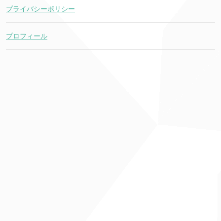
プライバシーポリシー
プロフィール