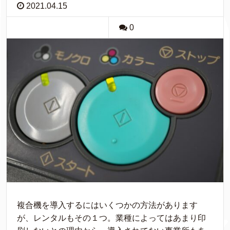
2021.04.15
0
複合機を導入するにはいくつかの方法があります
が、レンタルもその１つ。業種によってはあまり印