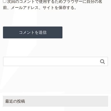
次回のコメントで使用するためブラウザーに自分の名
前、メールアドレス、サイトを保存する。

最近の投稿