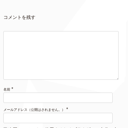
コメントを残す
*
名前
*
メールアドレス（公開はされません。）