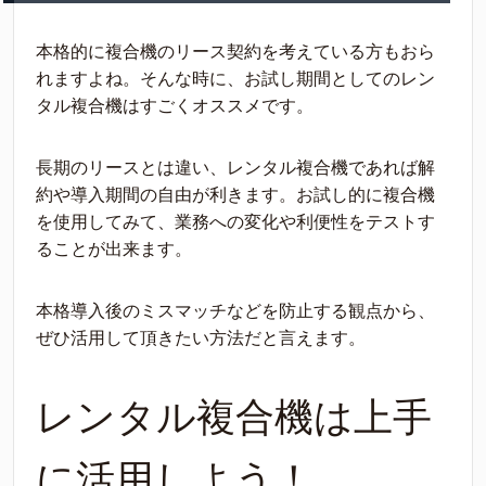
本格的に複合機のリース契約を考えている方もおら
れますよね。そんな時に、お試し期間としてのレン
タル複合機はすごくオススメです。
長期のリースとは違い、レンタル複合機であれば解
約や導入期間の自由が利きます。お試し的に複合機
を使用してみて、業務への変化や利便性をテストす
ることが出来ます。
本格導入後のミスマッチなどを防止する観点から、
ぜひ活用して頂きたい方法だと言えます。
レンタル複合機は上手
に活用しよう！