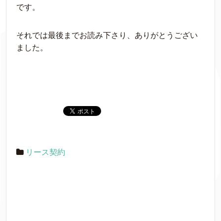
です。
それでは最後までお読み下さり、ありがとうござい
ました。
リース契約