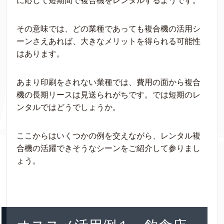
に応じて短期間で複合機をレンタルするようです。
その意味では、どの業種であっても複合機の活用シ
ーンさえあれば、大きなメリットを得られる可能性
はあります。
あまり印刷をされない業種では、費用の面から複合
機の長期リースは見送られがちです。では短期のレ
ンタルではどうでしょうか。
ここからはいくつかの例を交えながら、レンタル複
合機の活躍できそうなシーンをご紹介して参りまし
ょう。