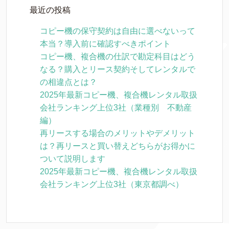
最近の投稿
コピー機の保守契約は自由に選べないって
本当？導入前に確認すべきポイント
コピー機、複合機の仕訳で勘定科目はどう
なる？購入とリース契約そしてレンタルで
の相違点とは？
2025年最新コピー機、複合機レンタル取扱
会社ランキング上位3社（業種別 不動産
編）
再リースする場合のメリットやデメリット
は？再リースと買い替えどちらがお得かに
ついて説明します
2025年最新コピー機、複合機レンタル取扱
会社ランキング上位3社（東京都調べ）