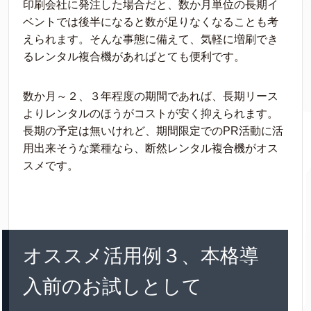
印刷会社に発注した場合だと、数か月単位の長期イ
ベントでは後半になると数が足りなくなることも考
えられます。そんな事態に備えて、気軽に増刷でき
るレンタル複合機があればとても便利です。
数か月～２、３年程度の期間であれば、長期リース
よりレンタルのほうがコストが安く抑えられます。
長期の予定は無いけれど、期間限定でのPR活動に活
用出来そうな業種なら、断然レンタル複合機がオス
スメです。
オススメ活用例３、本格導
入前のお試しとして