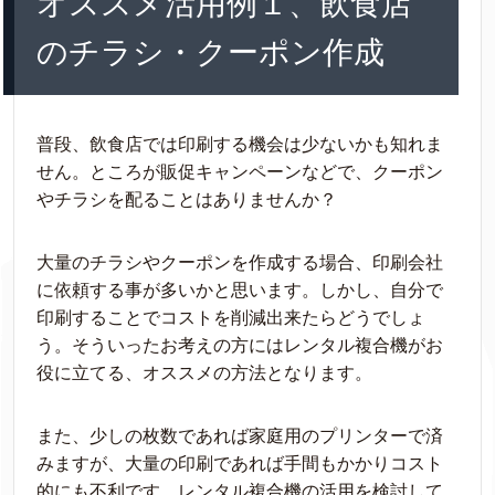
オススメ活用例１、飲食店
のチラシ・クーポン作成
普段、飲食店では印刷する機会は少ないかも知れま
せん。ところが販促キャンペーンなどで、クーポン
やチラシを配ることはありませんか？
大量のチラシやクーポンを作成する場合、印刷会社
に依頼する事が多いかと思います。しかし、自分で
印刷することでコストを削減出来たらどうでしょ
う。そういったお考えの方にはレンタル複合機がお
役に立てる、オススメの方法となります。
また、少しの枚数であれば家庭用のプリンターで済
みますが、大量の印刷であれば手間もかかりコスト
的にも不利です。レンタル複合機の活用を検討して