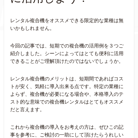
レンタル複合機をオススメできる限定的な業種は無
いかもしれません。
今回の記事では、短期での複合機の活用例を３つご
紹介しました。シーンによってはとても便利に活用
できることがご理解頂けたのではないでしょうか。
レンタル複合機のメリットは、短期間であればコス
トが安く、気軽に導入出来る点です。特定の業種に
よらず、複合機が必要になる場合や、本格導入のテ
スト的な意味での複合機レンタルはとてもオススメ
だと言えます。
これから複合機の導入をお考えの方は、ぜひこの記
事を参考に、ご検討の一助にして頂けたらうれしい