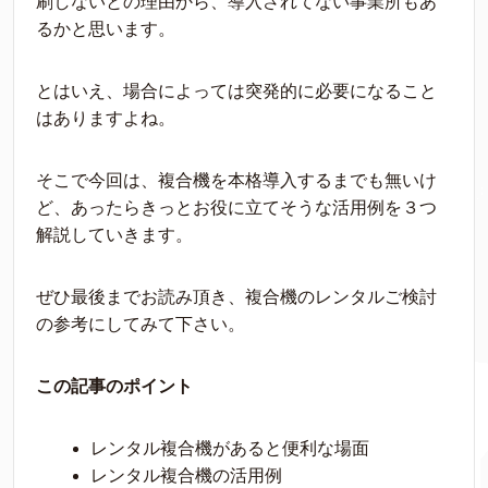
刷しないとの理由から、導入されてない事業所もあ
るかと思います。
とはいえ、場合によっては突発的に必要になること
はありますよね。
そこで今回は、複合機を本格導入するまでも無いけ
ど、あったらきっとお役に立てそうな活用例を３つ
解説していきます。
ぜひ最後までお読み頂き、複合機のレンタルご検討
の参考にしてみて下さい。
この記事のポイント
レンタル複合機があると便利な場面
レンタル複合機の活用例