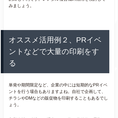
みましょう。
オススメ活用例２、PRイベ
ントなどで大量の印刷をす
る
単発や期間限定など、企業の中には短期的なPRイベ
ントを行う場合もありますよね。自社で企画して、
チラシやDMなどの販促物を印刷することもあるでし
ょう。