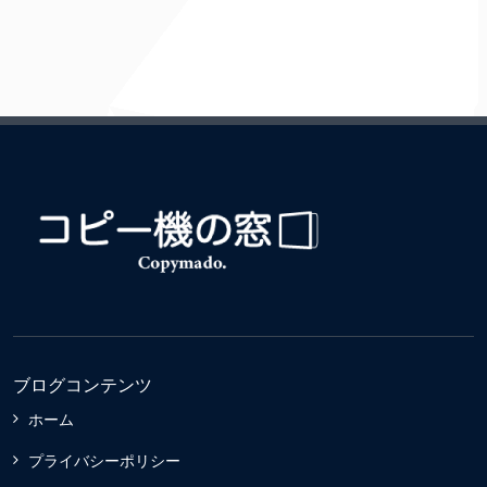
ブログコンテンツ
ホーム
プライバシーポリシー